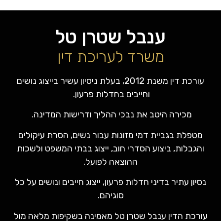
ענבל שטרן טל
משרד לעריכת דין
עורכת דין משנת 2012, בעלת ניסיון עשיר בייצוג נושים
וחייבים בחדלות פרעון.
מכירה היטב את נבכי ההליך ודרישות המדינה.
מטפלת בגביית דמי מזונות עבור נשים, הסרת עיקולים
והגבלות, ביצוע הסדרי חוב, ייצוג בבתי המשפט ולשכות
ההוצאה לפועל.
נסיון עתיר בדיני חדלות פרעון, ייצוג חייבים ונושים על כל
סוגיהם.
עורכת הדין ענבל שטרן טל מאמינה בשקיפות מלאה מול