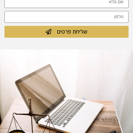
שליחת פרטים