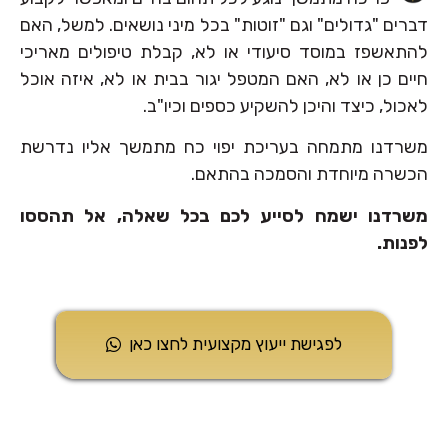
דברים "גדולים" וגם "זוטות" בכל מיני נושאים. למשל, האם
להתאשפז במוסד סיעודי או לא, קבלת טיפולים מאריכי
חיים כן או לא, האם המטפל יגור בבית או לא, איזה אוכל
לאכול, כיצד והיכן להשקיע כספים וכיו"ב.
משרדנו מתמחה בעריכת יפוי כח מתמשך אליו נדרשת
הכשרה מיוחדת והסמכה בהתאם.
משרדנו ישמח לסייע לכם בכל שאלה, אל תהססו
לפנות.
לפגישת ייעוץ מקצועית לחצו כאן