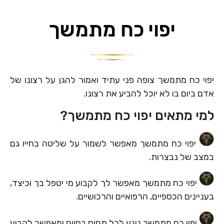
יפוי כח מתמשך
יפוי כח מתמשך צופה פני עתיד ואמור להגן על רצונו של
אדם ביום בו לא יוכל להביע את רצונו.
למי מתאים יפוי כח מתמשך?
יפוי כח מתמשך מאפשר לשמור על שליטה בחייו גם
במצב של נבצרות.
יפוי כח מתמשך מאפשר לך לקבוע מי יטפל בך וכיצד,
בעניינים הכספיים, הרפואיים והרכושיים.
יפוי כח מתמשך נוגע לכל תחום בחיים ומאפשר לקבוע