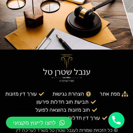
מפת אתר
הצהרת נגישות
עורך דין מזונות
תביעת חוב חדלות פירעון
חוב מזונות בהוצאה לפועל
עורך דין חדלות פירעון בחיפה והצפון
לחצו לייעוץ מקצועי
© כל הזכויות שמורות לענבל שטרן טל משרד לעריכת דין.