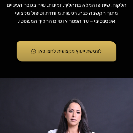
הלקוח, שיתופו המלא בתהליך, זמינות, שיח בגובה העיניים
מתוך הקשבה כנה, רגישות מיוחדת וטיפול מקצועי
אינטנסיבי – עד הפטר או סיום ההליך המשפטי.
לפגישת ייעוץ מקצועית לחצו כאן