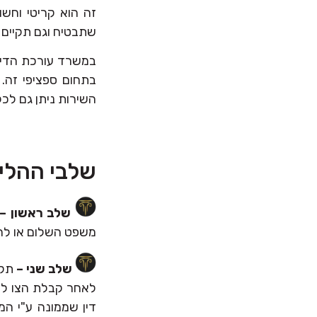
זה הוא קריטי וחשו
שתבטיח וגם תקיים 
בתחום ספציפי זה. 
השירות ניתן גם לכל
שלבי ההלי
שלב ראשון –
משפט השלום או להוצ
שלב שני –
תקו
לאחר קבלת הצו לפת
דין שממונה ע"י המ