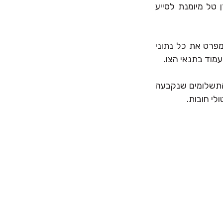
 טל מיומנת לסייע
מפרט את כל נתוני
עמוד בתנאי הצו.
התשלומים שנקבעה
לי חובות.