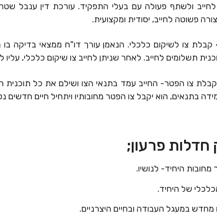
חייב ולשתף פעולה עם בעלי התפקיד. עורכת דין ענבל שטרן
ורה פשוטה לחייב, יסודית ומקצועית.
קבלת צו לשיקום כלכלי. הנאמן עורך דו"ח ממצאי בדיקה בו 
כנית תשלומים לחייב. לאחר שניתן לחייב צו שיקום כלכלי, עליו ל
בלת צו הפטר- החייב עמד בתנאי הצו ושילם את כל תוכנית 
ידה בתנאים, הוא יקבל צו הפטר מחובותיו ויתחיל חיים חדשים נטו
חדלות פרעון;