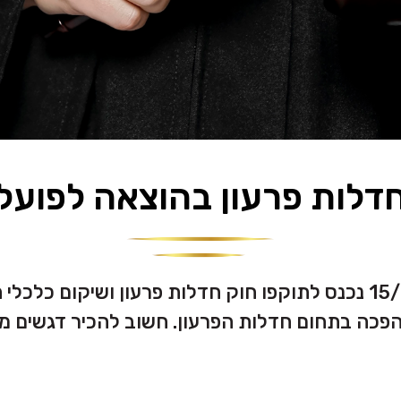
דלות פרעון בהוצאה לפועל
כה בתחום חדלות הפרעון. חשוב להכיר דגשים מרכ