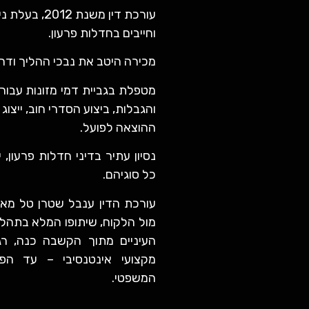
עורכת דין משנת 
וחייבים בחדלות פרעון.
מכירה היטב את נבכי ההליך ודר
מטפלת בגביית דמי מזונות עבור
והגבלות, ביצוע הסדרי חוב, ייצו
ההוצאה לפועל.
נסיון עתיר בדיני חדלות פרעון, י
כל סוגיהם.
עורכת הדין ענבל שטרן טל מא
מול הלקוח, שיתופו המלא בתהליך
העיניים מתוך הקשבה כנה, רגי
מקצועי אינטנסיבי – עד הפ
המשפטי.