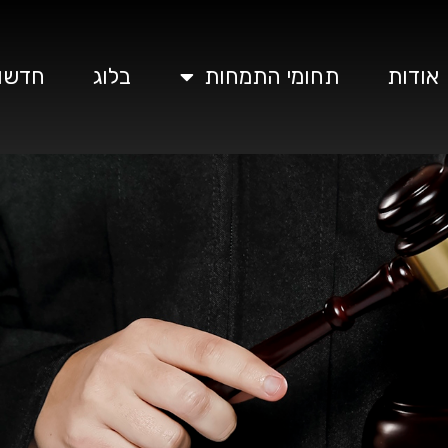
אודות
תחומי התמחות
בלוג
חדשו