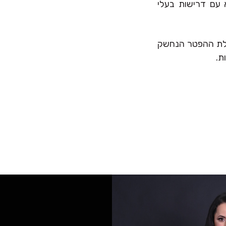
 עם דרישות בעלי
קבלת ההפטר הנחשק
ת.