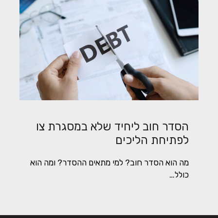
הסדר חוב ליחיד שלא במסגרת צו
לפתיחת הליכים
מה הוא הסדר חוב? למי מתאים ההסדר? ומה הוא
כולל…