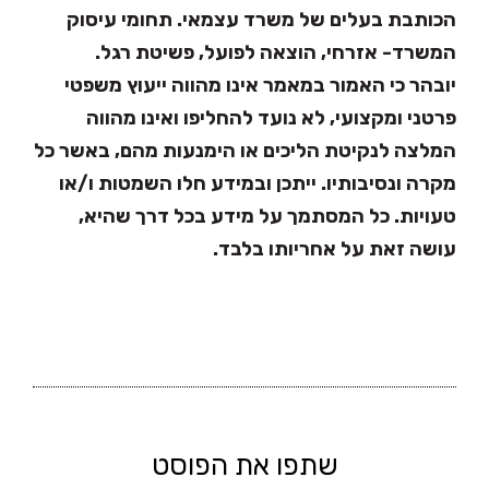
הכותבת בעלים של משרד עצמאי. תחומי עיסוק
המשרד- אזרחי, הוצאה לפועל, פשיטת רגל.
יובהר כי האמור במאמר אינו מהווה ייעוץ משפטי
פרטני ומקצועי, לא נועד להחליפו ואינו מהווה
המלצה לנקיטת הליכים או הימנעות מהם, באשר כל
מקרה ונסיבותיו. ייתכן ובמידע חלו השמטות ו/או
טעויות. כל המסתמך על מידע בכל דרך שהיא,
עושה זאת על אחריותו בלבד.
שתפו את הפוסט