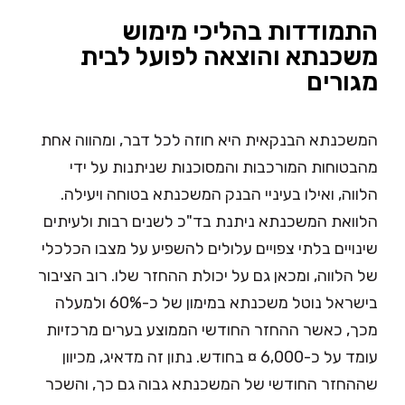
התמודדות בהליכי מימוש
משכנתא והוצאה לפועל לבית
מגורים
המשכנתא הבנקאית היא חוזה לכל דבר, ומהווה אחת
מהבטוחות המורכבות והמסוכנות שניתנות על ידי
הלווה, ואילו בעיניי הבנק המשכנתא בטוחה ויעילה.
הלוואת המשכנתא ניתנת בד"כ לשנים רבות ולעיתים
שינויים בלתי צפויים עלולים להשפיע על מצבו הכלכלי
של הלווה, ומכאן גם על יכולת ההחזר שלו. רוב הציבור
בישראל נוטל משכנתא במימון של כ-60% ולמעלה
מכך, כאשר ההחזר החודשי הממוצע בערים מרכזיות
עומד על כ-6,000 ¤ בחודש. נתון זה מדאיג, מכיוון
שההחזר החודשי של המשכנתא גבוה גם כך, והשכר