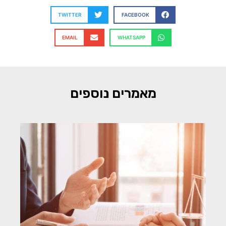
TWITTER
FACEBOOK
EMAIL
WHATSAPP
מאמרים נוספים