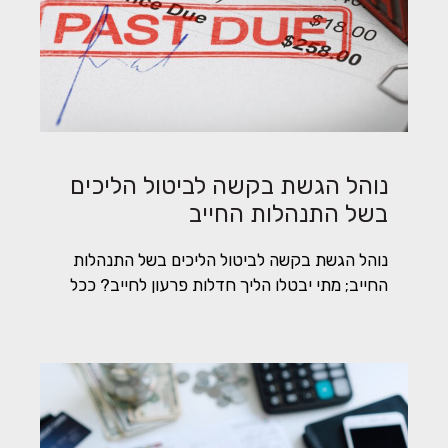
נוהל הגשת בקשה לביטול הליכים
בשל התנהלות החייב
נוהל הגשת בקשה לביטול הליכים בשל התנהלות
החייב; מתי יבטלו הליך חדלות פרעון לחייב? ככל