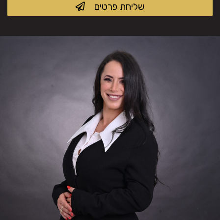
שליחת פרטים