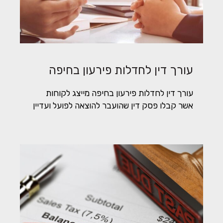
עורך דין לחדלות פירעון בחיפה
עורך דין לחדלות פירעון בחיפה מייצג לקוחות
אשר קבלו פסק דין שהועבר להוצאה לפועל ועדיין