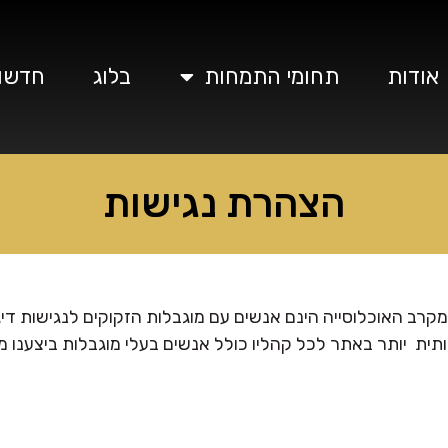
אודות
תחומי התמחות
בלוג
חדשו
הצהרת נגישות
תית יותר באתר לכל קהליו כולל אנשים בעלי מוגבלות ביצענו מ