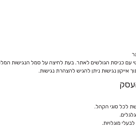
תר
י עם כניסת הגולשים לאתר. בעת לחיצה על סמל הנגישות המלווה
ך אייקון נגישות ניתן להגיש להצהרת נגישות.
העסק
 לכל סוגי הקהל.
גלגלים.
בעלי מוגלויות.