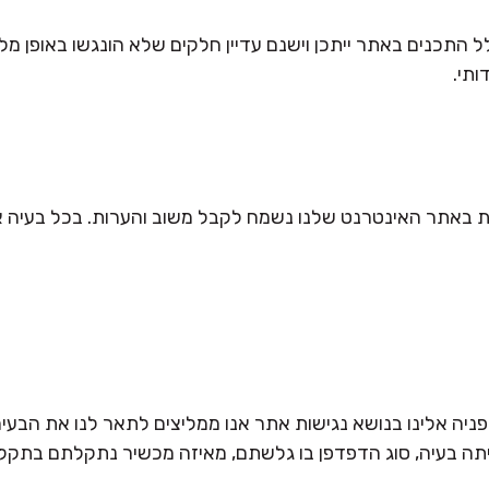
ל התכנים באתר ייתכן וישנם עדיין חלקים שלא הונגשו באופן מלא
ותי.
 באתר האינטרנט שלנו נשמח לקבל משוב והערות. בכל בעיה או
 פניה אלינו בנושא נגישות אתר אנו ממליצים לתאר לנו את הבעיה
יתה בעיה, סוג הדפדפן בו גלשתם, מאיזה מכשיר נתקלתם בתקל