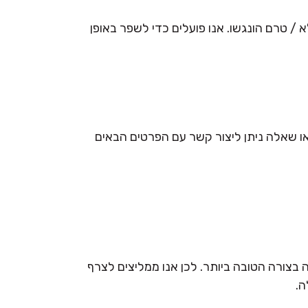
 / טרם הונגשו. אנו פועלים כדי לשפר באופן
 שאלה ניתן ליצור קשר עם הפרטים הבאים
 בצורה הטובה ביותר. לכן אנו ממליצים לצרף
ה.