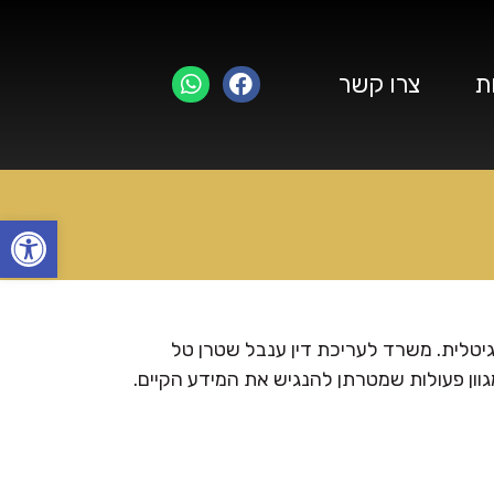
ת
צרו קשר
פתח
ענבל שטרן טל
גוון פעולות שמטרתן להנגיש את המידע הקיים.